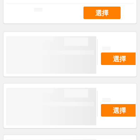
+XXX
選擇
★★★
XXXXXXXXXXX
+XXX
XXXXXXXXXXX
選擇
★★★
XXXXXXXXXXX
+XXX
XXXXXXXXXXX
選擇