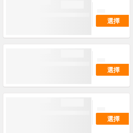
★★★
XXXXXXXXXXX
+XXX
XXXXXXXXXXX
選擇
★★★
XXXXXXXXXXX
+XXX
XXXXXXXXXXX
選擇
★★★
XXXXXXXXXXX
+XXX
XXXXXXXXXXX
選擇