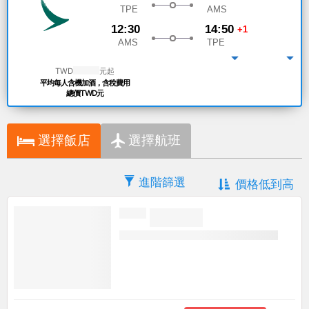
TPE
AMS
12:30
14:50
+1
AMS
TPE
查看詳情
票價規則
TWD
XX,XXX
元起
平均每人含機加酒，含稅費用
總價TWD
元
選擇飯店
選擇航班
進階篩選
價格低到高
★★★
XXXXXXXXXXX
XXXXXXXXXXX