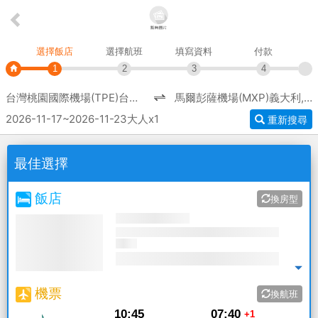
選擇飯店
選擇航班
填寫資料
付款
1
2
3
4
台灣桃園國際機場(TPE)台灣,
馬爾彭薩機場(MXP)義大利,
台北桃園
米蘭
2026-11-17~2026-11-23
大人x1
重新搜尋
最佳選擇
飯店
換房型
2026-11-17(6晚),1間
XXXXXXXXXX
XXXXX
XXXXXXXXXX,XXXXXXXXXX
查看詳情
機票
換航班
10:45
07:40
+1