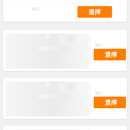
+XXX
選擇
★★★
XXXXXXXXXXX
+XXX
XXXXXXXXXXX
選擇
★★★
XXXXXXXXXXX
+XXX
XXXXXXXXXXX
選擇