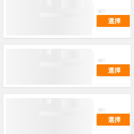
★★★
XXXXXXXXXXX
+XXX
XXXXXXXXXXX
選擇
★★★
XXXXXXXXXXX
+XXX
XXXXXXXXXXX
選擇
★★★
XXXXXXXXXXX
+XXX
XXXXXXXXXXX
選擇